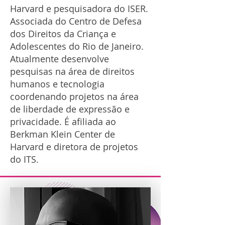
Harvard e pesquisadora do ISER.
Associada do Centro de Defesa
dos Direitos da Criança e
Adolescentes do Rio de Janeiro.
Atualmente desenvolve
pesquisas na área de direitos
humanos e tecnologia
coordenando projetos na área
de liberdade de expressão e
privacidade. É afiliada ao
Berkman Klein Center de
Harvard e diretora de projetos
do ITS.