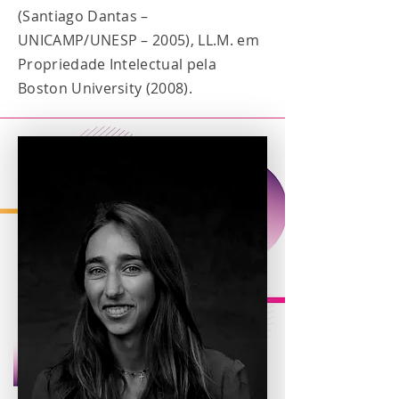
(Santiago Dantas –
UNICAMP/UNESP – 2005), LL.M. em
Propriedade Intelectual pela
Boston University (2008).