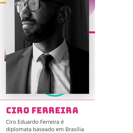
Ciro Ferreira
Ciro Eduardo Ferreira é
diplomata baseado em Brasília