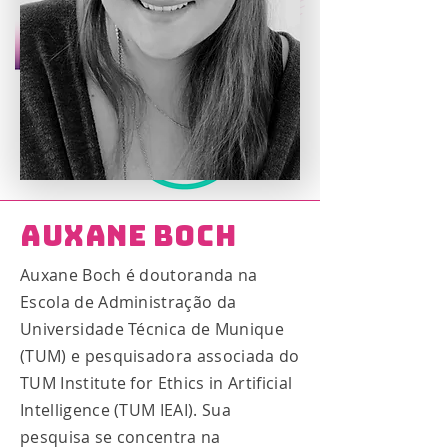
Auxane Boch
Auxane Boch é doutoranda na
Escola de Administração da
Universidade Técnica de Munique
(TUM) e pesquisadora associada do
TUM Institute for Ethics in Artificial
Intelligence (TUM IEAI). Sua
pesquisa se concentra na