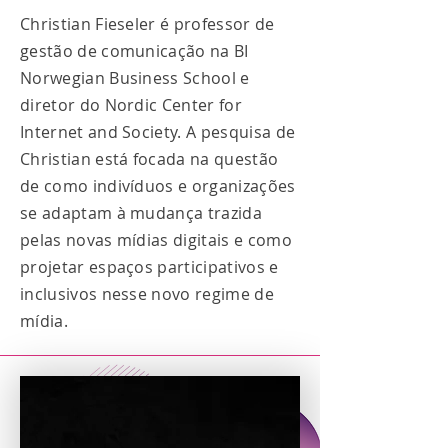
Christian Fieseler é professor de
gestão de comunicação na BI
Norwegian Business School e
diretor do Nordic Center for
Internet and Society. A pesquisa de
Christian está focada na questão
de como indivíduos e organizações
se adaptam à mudança trazida
pelas novas mídias digitais e como
projetar espaços participativos e
inclusivos nesse novo regime de
mídia.