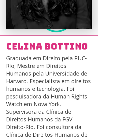
Celina Bottino
Graduada em Direito pela PUC-
Rio, Mestre em Direitos
Humanos pela Universidade de
Harvard. Especialista em direitos
humanos e tecnologia. Foi
pesquisadora da Human Rights
Watch em Nova York.
Supervisora da Clínica de
Direitos Humanos da FGV
Direito-Rio. Foi consultora da
Clínica de Direitos Humanos de