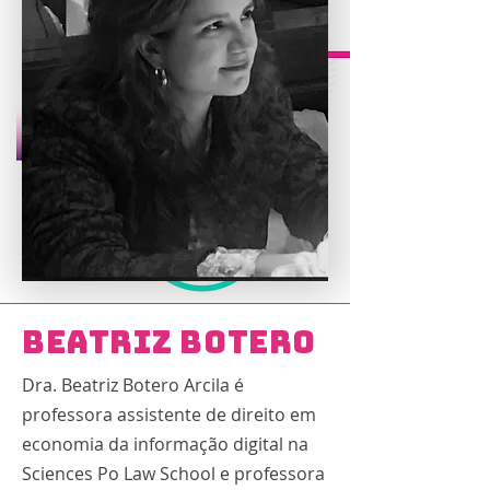
Beatriz Botero
Dra. Beatriz Botero Arcila é
professora assistente de direito em
economia da informação digital na
Sciences Po Law School e professora