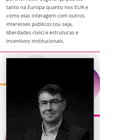
tanto na Europa quanto nos EUA e
como elas interagem com outros
interesses públicos (ou seja,
liberdades civis) e estruturas e
incentivos institucionais.