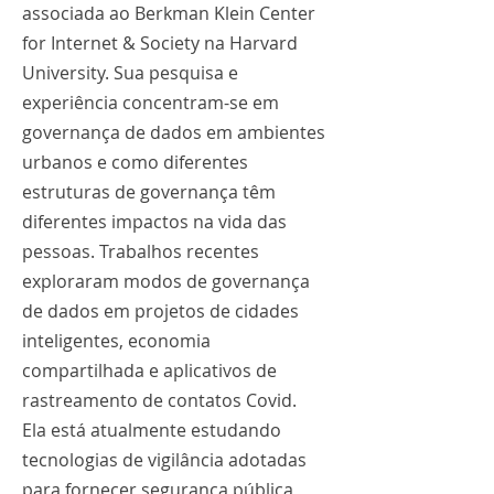
associada ao Berkman Klein Center
for Internet & Society na Harvard
University. Sua pesquisa e
experiência concentram-se em
governança de dados em ambientes
urbanos e como diferentes
estruturas de governança têm
diferentes impactos na vida das
pessoas. Trabalhos recentes
exploraram modos de governança
de dados em projetos de cidades
inteligentes, economia
compartilhada e aplicativos de
rastreamento de contatos Covid.
Ela está atualmente estudando
tecnologias de vigilância adotadas
para fornecer segurança pública