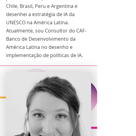
Chile, Brasil, Peru e Argentina e
desenhei a estratégia de IA da
UNESCO na América Latina.
Atualmente, sou Consultor do CAF-
Banco de Desenvolvimento da
América Latina no desenho e
implementação de políticas de IA.