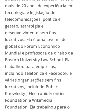
mais de 20 anos de experiência em
tecnologia e legislação de
telecomunicações, política e
gestão, estratégia e
desenvolvimento sem fins
lucrativos. Ela é uma jovem líder
global do Fórum Econômico
Mundial e professora de direito da
Boston University Law School. Ela
trabalhou para empresas,
incluindo Telefónica e Facebook, e
várias organizações sem fins
lucrativos, incluindo Public
Knowledge, Electronic Frontier
Foundation e Wikimedia
Foundation. Ela trabalhou para o