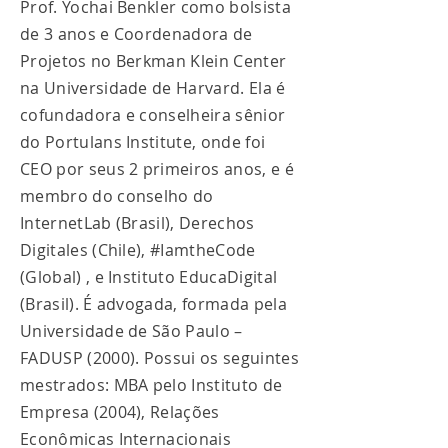
Prof. Yochai Benkler como bolsista
de 3 anos e Coordenadora de
Projetos no Berkman Klein Center
na Universidade de Harvard. Ela é
cofundadora e conselheira sênior
do Portulans Institute, onde foi
CEO por seus 2 primeiros anos, e é
membro do conselho do
InternetLab (Brasil), Derechos
Digitales (Chile), #IamtheCode
(Global) , e Instituto EducaDigital
(Brasil). É advogada, formada pela
Universidade de São Paulo –
FADUSP (2000). Possui os seguintes
mestrados: MBA pelo Instituto de
Empresa (2004), Relações
Econômicas Internacionais