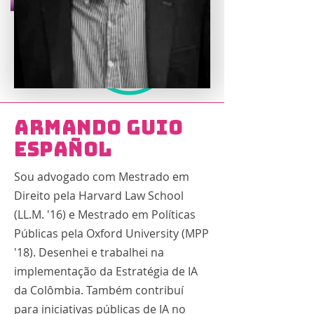
Armando Guio
Español
Sou advogado com Mestrado em
Direito pela Harvard Law School
(LL.M. '16) e Mestrado em Políticas
Públicas pela Oxford University (MPP
'18). Desenhei e trabalhei na
implementação da Estratégia de IA
da Colômbia. Também contribuí
para iniciativas públicas de IA no