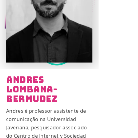
Andres
Lombana-
Bermudez
Andres é professor assistente de
comunicação na Universidad
Javeriana, pesquisador associado
do Centro de Internet y Sociedad