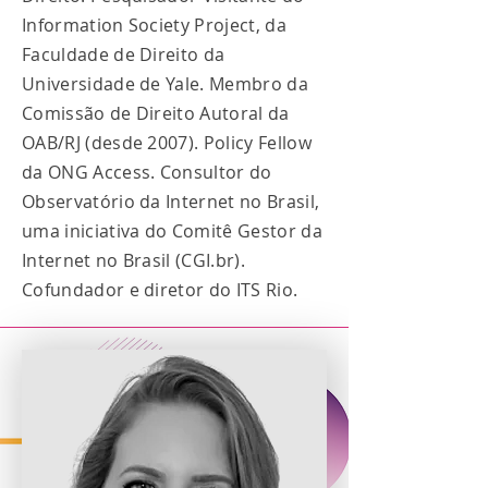
Information Society Project, da
Faculdade de Direito da
Universidade de Yale. Membro da
Comissão de Direito Autoral da
OAB/RJ (desde 2007). Policy Fellow
da ONG Access. Consultor do
Observatório da Internet no Brasil,
uma iniciativa do Comitê Gestor da
Internet no Brasil (CGI.br).
Cofundador e diretor do ITS Rio.