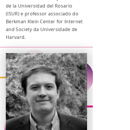
de la Universidad del Rosario
(ISUR) e professor associado do
Berkman Klein Center for Internet
and Society da Universidade de
Harvard.