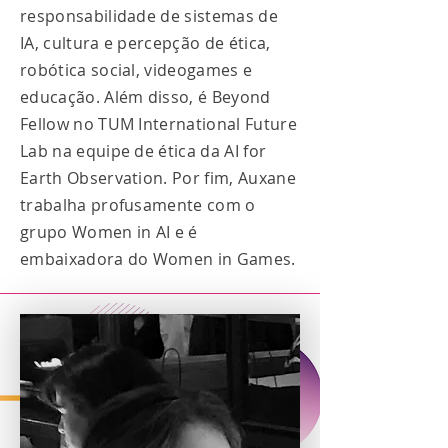
responsabilidade de sistemas de
IA, cultura e percepção de ética,
robótica social, videogames e
educação. Além disso, é Beyond
Fellow no TUM International Future
Lab na equipe de ética da AI for
Earth Observation. Por fim, Auxane
trabalha profusamente com o
grupo Women in AI e é
embaixadora do Women in Games.