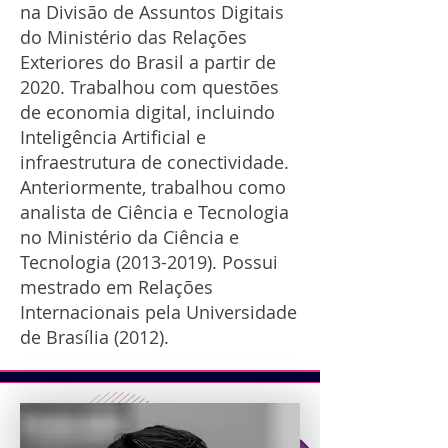
na Divisão de Assuntos Digitais
do Ministério das Relações
Exteriores do Brasil a partir de
2020. Trabalhou com questões
de economia digital, incluindo
Inteligência Artificial e
infraestrutura de conectividade.
Anteriormente, trabalhou como
analista de Ciência e Tecnologia
no Ministério da Ciência e
Tecnologia
(2013-2019)
. Possui
mestrado em Relações
Internacionais pela Universidade
de Brasília (2012).