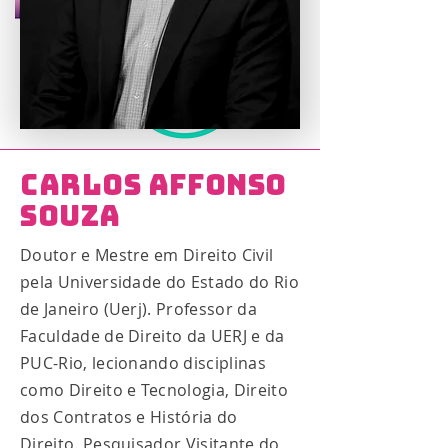
Carlos Affonso
Souza
Doutor e Mestre em Direito Civil
pela Universidade do Estado do Rio
de Janeiro (Uerj). Professor da
Faculdade de Direito da UERJ e da
PUC-Rio, lecionando disciplinas
como Direito e Tecnologia, Direito
dos Contratos e História do
Direito. Pesquisador Visitante do