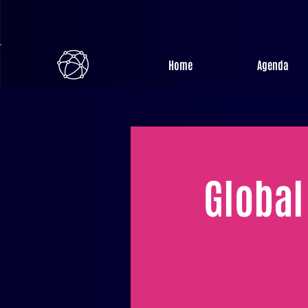
Home
Agenda
Global