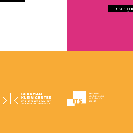
Inscriç