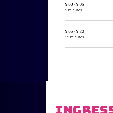
9:00 - 9:05
5 minutos
9:05 - 9:20
15 minutos
Ingres