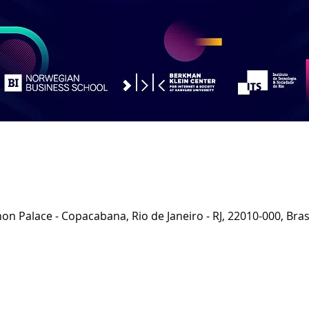
on Palace - Copacabana, Rio de Janeiro - RJ, 22010-000, Bras